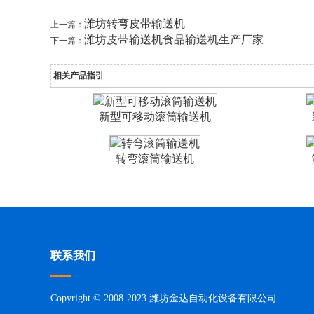
潍坊转弯皮带输送机
上一篇：
潍坊皮带输送机食品输送机生产厂家
下一篇：
相关产品指引
新型可移动滚筒输送机
转弯滚筒输送机
联系我们
Copyright © 2008-2023 潍坊金达自动化设备有限公司