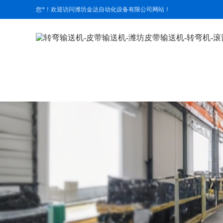
您*！欢迎访问潍坊金达自动化设备有限公司网站！