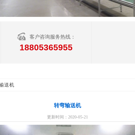
客户咨询服务热线：
18805365955
输送机
转弯输送机
更新时间：2020-05-21