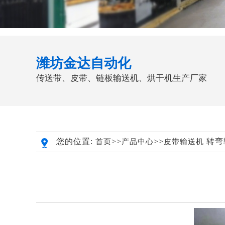
潍坊金达自动化
传送带、皮带、链板输送机、烘干机生产厂家
您的位置:
>>
>>
转弯
首页
产品中心
皮带输送机