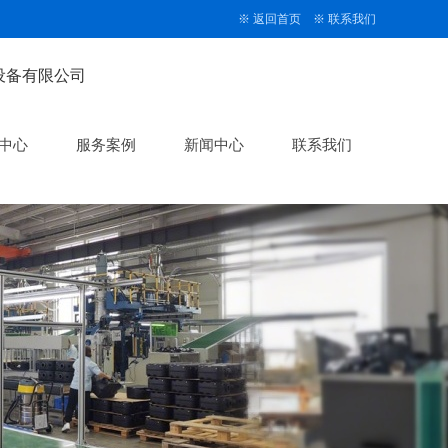
※
返回首页
※
联系我们
中心
服务案例
新闻中心
联系我们