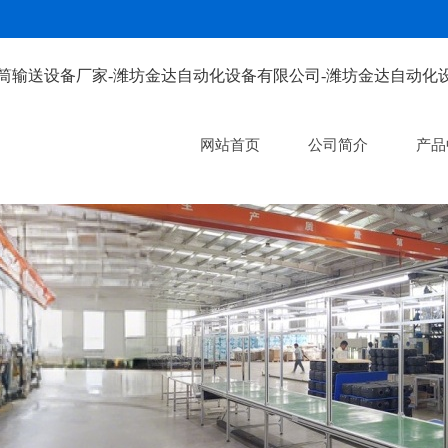
网站首页
公司简介
产品